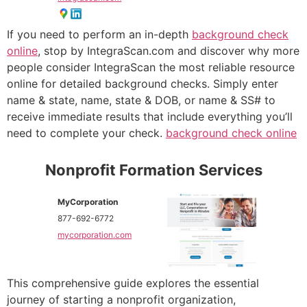
If you need to perform an in-depth
background check
online
, stop by IntegraScan.com and discover why more
people consider IntegraScan the most reliable resource
online for detailed background checks. Simply enter
name & state, name, state & DOB, or name & SS# to
receive immediate results that include everything you’ll
need to complete your check.
background check online
Nonprofit Formation Services
MyCorporation
877-692-6772
mycorporation.com
This comprehensive guide explores the essential
journey of starting a nonprofit organization,