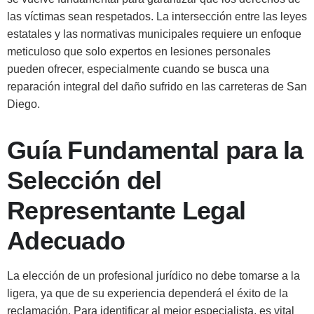
las víctimas sean respetados. La intersección entre las leyes
estatales y las normativas municipales requiere un enfoque
meticuloso que solo expertos en lesiones personales
pueden ofrecer, especialmente cuando se busca una
reparación integral del daño sufrido en las carreteras de San
Diego.
Guía Fundamental para la
Selección del
Representante Legal
Adecuado
La elección de un profesional jurídico no debe tomarse a la
ligera, ya que de su experiencia dependerá el éxito de la
reclamación. Para identificar al mejor especialista, es vital