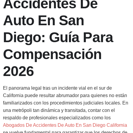
Accidentes De
Auto En San
Diego: Guía Para
Compensación
2026
El panorama legal tras un incidente vial en el sur de
California puede resultar abrumador para quienes no están
familiarizados con los procedimientos judiciales locales. En
una metrópoli tan dinámica y transitada, contar con el
respaldo de profesionales especializados como los
Abogados De Accidentes De Auto En San Diego California
se vuelve fundamental para garantizar que los derechos de