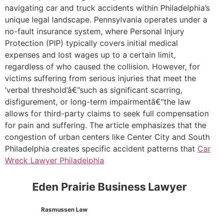
navigating car and truck accidents within Philadelphia’s
unique legal landscape. Pennsylvania operates under a
no-fault insurance system, where Personal Injury
Protection (PIP) typically covers initial medical
expenses and lost wages up to a certain limit,
regardless of who caused the collision. However, for
victims suffering from serious injuries that meet the
‘verbal threshold’â€”such as significant scarring,
disfigurement, or long-term impairmentâ€”the law
allows for third-party claims to seek full compensation
for pain and suffering. The article emphasizes that the
congestion of urban centers like Center City and South
Philadelphia creates specific accident patterns that
Car
Wreck Lawyer Philadelphia
Eden Prairie Business Lawyer
Rasmussen Law