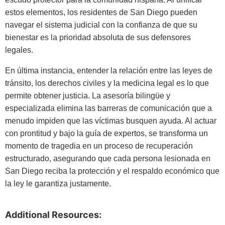
estos elementos, los residentes de San Diego pueden
navegar el sistema judicial con la confianza de que su
bienestar es la prioridad absoluta de sus defensores
legales.
En última instancia, entender la relación entre las leyes de
tránsito, los derechos civiles y la medicina legal es lo que
permite obtener justicia. La asesoría bilingüe y
especializada elimina las barreras de comunicación que a
menudo impiden que las víctimas busquen ayuda. Al actuar
con prontitud y bajo la guía de expertos, se transforma un
momento de tragedia en un proceso de recuperación
estructurado, asegurando que cada persona lesionada en
San Diego reciba la protección y el respaldo económico que
la ley le garantiza justamente.
Additional Resources: