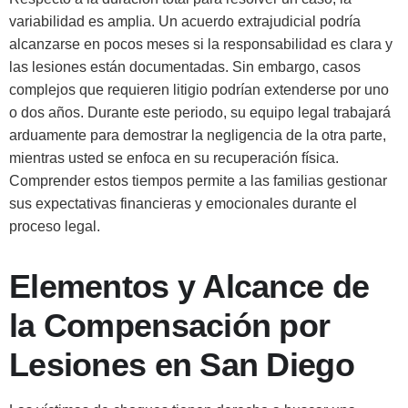
variabilidad es amplia. Un acuerdo extrajudicial podría
alcanzarse en pocos meses si la responsabilidad es clara y
las lesiones están documentadas. Sin embargo, casos
complejos que requieren litigio podrían extenderse por uno
o dos años. Durante este periodo, su equipo legal trabajará
arduamente para demostrar la negligencia de la otra parte,
mientras usted se enfoca en su recuperación física.
Comprender estos tiempos permite a las familias gestionar
sus expectativas financieras y emocionales durante el
proceso legal.
Elementos y Alcance de
la Compensación por
Lesiones en San Diego