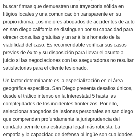
buscar firmas que demuestren una trayectoria sólida en
litigios locales y una comunicación transparente en su
propio idioma. Los mejores abogados de accidentes de auto
en san diego california se distinguen por su capacidad para
ofrecer consultas gratuitas y un análisis honesto de la
viabilidad del caso. Es recomendable verificar sus casos
previos de éxito y su disposición para llevar el asunto a
juicio si las negociaciones con las aseguradoras no resultan
satisfactorias para el cliente lesionado.
Un factor determinante es la especialización en el área
geográfica específica. San Diego presenta desafíos únicos,
desde el tráfico intenso en la Interestatal 5 hasta las
complejidades de los incidentes fronterizos. Por ello,
seleccionar abogados de lesiones personales en san diego
que comprendan profundamente la jurisprudencia del
condado permite una estrategia legal más robusta. La
empatía y la capacidad de defensa bilingüe son cualidades