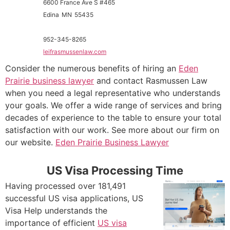
6600 France Ave S #465
Edina
MN
55435
952-345-8265
leifrasmussenlaw.com
Consider the numerous benefits of hiring an
Eden
Prairie business lawyer
and contact Rasmussen Law
when you need a legal representative who understands
your goals. We offer a wide range of services and bring
decades of experience to the table to ensure your total
satisfaction with our work. See more about our firm on
our website.
Eden Prairie Business Lawyer
US Visa Processing Time
Having processed over 181,491
successful US visa applications, US
Visa Help understands the
importance of efficient
US visa