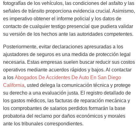
fotografías de los vehículos, las condiciones del asfalto y las
señales de tránsito proporciona evidencia crucial. Asimismo,
es imperativo obtener el informe policial y los datos de
contacto de cualquier testigo presencial que pudiera validar
su versión de los hechos ante las autoridades competentes.
Posteriormente, evitar declaraciones apresuradas a los
ajustadores de seguros es una medida de protección legal
necesaria. Estas empresas suelen buscar reducir sus costos
operativos mediante acuerdos rápidos y bajos. Al contactar
a los
Abogados De Accidentes De Auto En San Diego
California
, usted delega la comunicación técnica y protege
su derecho a una evaluación justa. El registro detallado de
los gastos médicos, las facturas de reparación mecánica y
los comprobantes de salarios perdidos formarán la base
probatoria del reclamo por daños económicos y morales
ante los tribunales correspondientes.