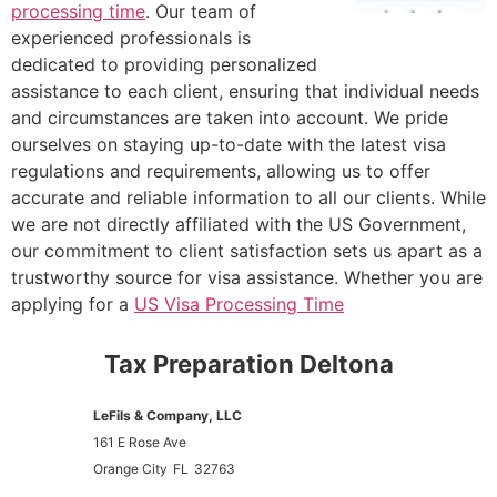
processing time
. Our team of
experienced professionals is
dedicated to providing personalized
assistance to each client, ensuring that individual needs
and circumstances are taken into account. We pride
ourselves on staying up-to-date with the latest visa
regulations and requirements, allowing us to offer
accurate and reliable information to all our clients. While
we are not directly affiliated with the US Government,
our commitment to client satisfaction sets us apart as a
trustworthy source for visa assistance. Whether you are
applying for a
US Visa Processing Time
Tax Preparation Deltona
LeFils & Company, LLC
161 E Rose Ave
Orange City
FL
32763