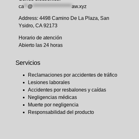
ca
**
@
*********************
aw.xyz
Address: ​4498 Camino De La Plaza, San
Ysidro, CA 92173
Horario de atención
Abierto las 24 horas
Servicios
Reclamaciones por accidentes de tráfico
Lesiones laborales
Accidentes por resbalones y caídas
Negligencias médicas
Muerte por negligencia
Responsabilidad del producto