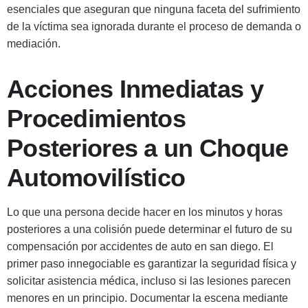
esenciales que aseguran que ninguna faceta del sufrimiento
de la víctima sea ignorada durante el proceso de demanda o
mediación.
Acciones Inmediatas y
Procedimientos
Posteriores a un Choque
Automovilístico
Lo que una persona decide hacer en los minutos y horas
posteriores a una colisión puede determinar el futuro de su
compensación por accidentes de auto en san diego. El
primer paso innegociable es garantizar la seguridad física y
solicitar asistencia médica, incluso si las lesiones parecen
menores en un principio. Documentar la escena mediante