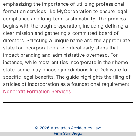
emphasizing the importance of utilizing professional
formation services like MyCorporation to ensure legal
compliance and long-term sustainability. The process
begins with thorough preparation, including defining a
clear mission and gathering a committed board of
directors. Selecting a unique name and the appropriate
state for incorporation are critical early steps that
impact branding and administrative overhead. For
instance, while most entities incorporate in their home
state, some may choose jurisdictions like Delaware for
specific legal benefits. The guide highlights the filing of
articles of incorporation as a foundational requirement
Nonprofit Formation Services
© 2026 Abogados Accidentes Law
Firm San Diego