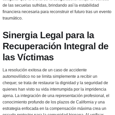
de las secuelas sufridas, brindando así la estabilidad
financiera necesaria para reconstruir el futuro tras un evento
traumático.
Sinergia Legal para la
Recuperación Integral de
las Víctimas
La resolución exitosa de un caso de accidente
automovilístico no se limita simplemente a recibir un
cheque; se trata de restaurar la dignidad y la seguridad de
quienes han visto su vida interrumpida por la impridencia
ajena. La integración de una representación profesional, el
conocimiento profundo de los plazos de California y una
estrategia enfocada en la compensación máxima crea un
escudo protector para la comunidad hispana. Al unificar