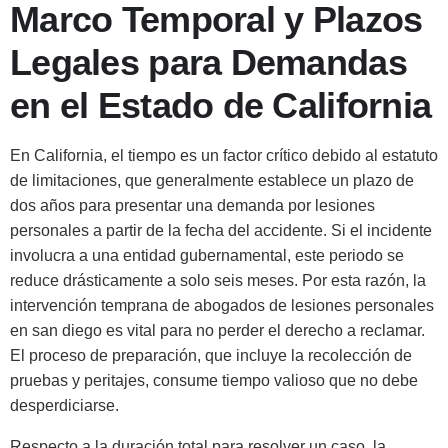
Marco Temporal y Plazos
Legales para Demandas
en el Estado de California
En California, el tiempo es un factor crítico debido al estatuto
de limitaciones, que generalmente establece un plazo de
dos años para presentar una demanda por lesiones
personales a partir de la fecha del accidente. Si el incidente
involucra a una entidad gubernamental, este periodo se
reduce drásticamente a solo seis meses. Por esta razón, la
intervención temprana de abogados de lesiones personales
en san diego es vital para no perder el derecho a reclamar.
El proceso de preparación, que incluye la recolección de
pruebas y peritajes, consume tiempo valioso que no debe
desperdiciarse.
Respecto a la duración total para resolver un caso, la